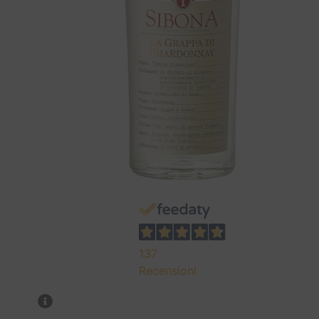
137
Recensioni