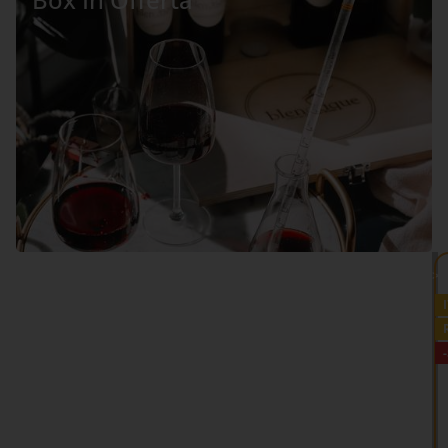
VEDI TUTTO >>