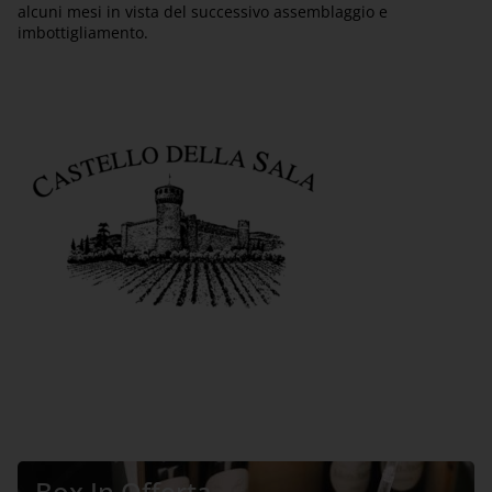
alcuni mesi in vista del successivo assemblaggio e
imbottigliamento.
Box In Offerta