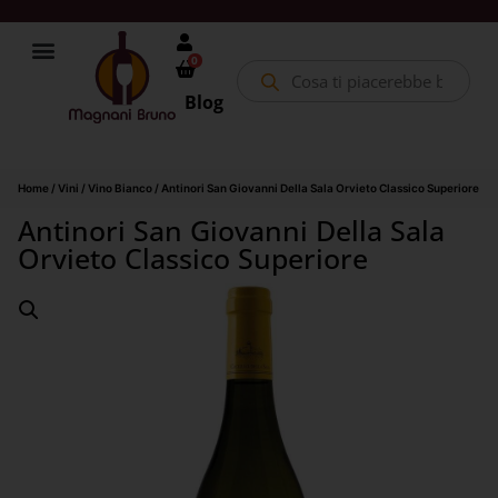
0
Blog
Home
/
Vini
/
Vino Bianco
/ Antinori San Giovanni Della Sala Orvieto Classico Superiore
Antinori San Giovanni Della Sala
Orvieto Classico Superiore