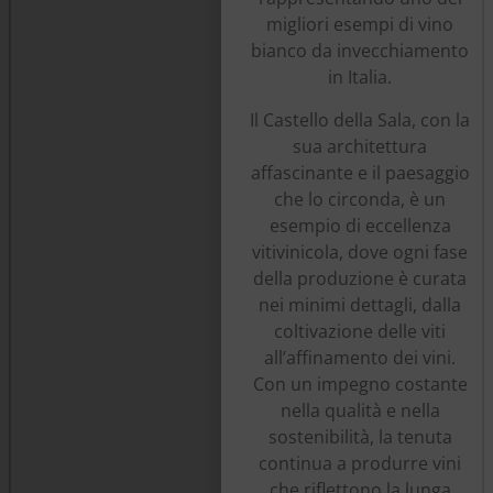
migliori esempi di vino
bianco da invecchiamento
in Italia.
Il Castello della Sala, con la
sua architettura
affascinante e il paesaggio
che lo circonda, è un
esempio di eccellenza
vitivinicola, dove ogni fase
della produzione è curata
nei minimi dettagli, dalla
coltivazione delle viti
all’affinamento dei vini.
Con un impegno costante
nella qualità e nella
sostenibilità, la tenuta
continua a produrre vini
che riflettono la lunga