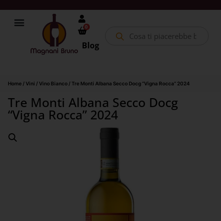
0
Blog
Home
/
Vini
/
Vino Bianco
/ Tre Monti Albana Secco Docg “Vigna Rocca” 2024
Tre Monti Albana Secco Docg
“Vigna Rocca” 2024