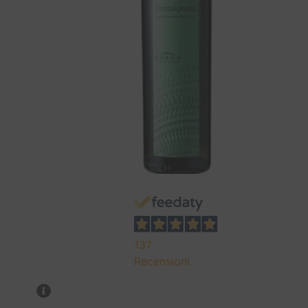
137
Recensioni