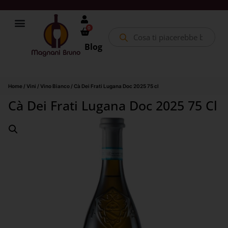
0
Blog
Home
/
Vini
/
Vino Bianco
/ Cà Dei Frati Lugana Doc 2025 75 cl
Cà Dei Frati Lugana Doc 2025 75 Cl